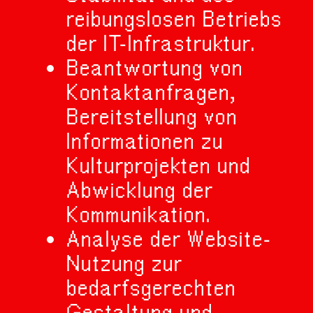
reibungslosen Betriebs
der IT-Infrastruktur.
Beantwortung von
Kontaktanfragen,
Bereitstellung von
Informationen zu
Kulturprojekten und
Abwicklung der
Kommunikation.
Analyse der Website-
Nutzung zur
bedarfsgerechten
Gestaltung und