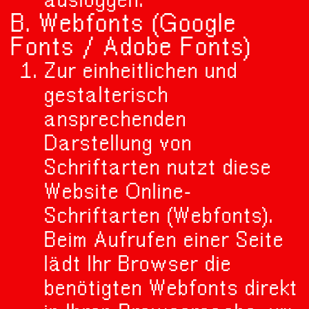
B. Webfonts (Google
Fonts / Adobe Fonts)
Zur einheitlichen und
gestalterisch
ansprechenden
Darstellung von
Schriftarten nutzt diese
Website Online-
Schriftarten (Webfonts).
Beim Aufrufen einer Seite
lädt Ihr Browser die
benötigten Webfonts direkt