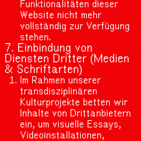
Funktionalitäten dieser
Website nicht mehr
vollständig zur Verfügung
stehen.
7. Einbindung von
Diensten Dritter (Medien
& Schriftarten)
Im Rahmen unserer
transdisziplinären
Kulturprojekte betten wir
Inhalte von Drittanbietern
ein, um visuelle Essays,
Videoinstallationen,