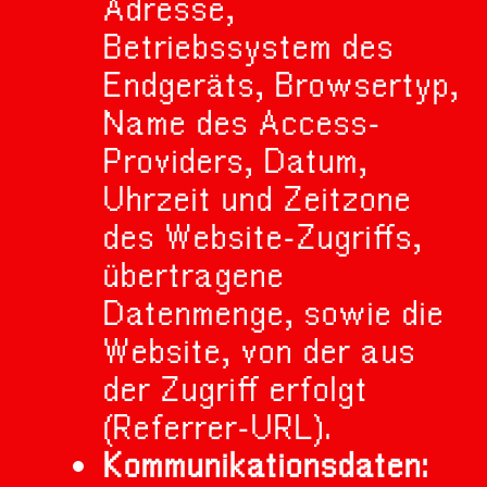
Adresse,
Betriebssystem des
Endgeräts, Browsertyp,
Name des Access-
Providers, Datum,
Uhrzeit und Zeitzone
des Website-Zugriffs,
übertragene
Datenmenge, sowie die
Website, von der aus
der Zugriff erfolgt
(Referrer-URL).
Kommunikationsdaten: