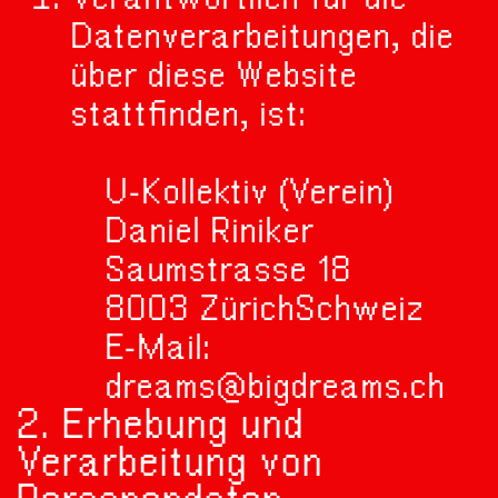
Datenverarbeitungen, die
über diese Website
stattfinden, ist:
U-Kollektiv (Verein)
Daniel Riniker
Saumstrasse 18
8003 ZürichSchweiz
E-Mail:
dreams@bigdreams.ch
2. Erhebung und
Verarbeitung von