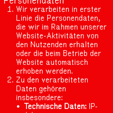
Personendaten
Wir verarbeiten in erster
Linie die Personendaten,
die wir im Rahmen unserer
Website-Aktivitäten von
den Nutzenden erhalten
oder die beim Betrieb der
Website automatisch
erhoben werden.
Zu den verarbeiteten
Daten gehören
insbesondere:
Technische Daten:
IP-