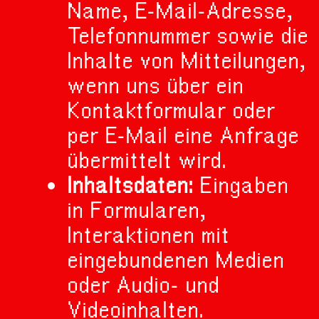
Name, E-Mail-Adresse,
Telefonnummer sowie die
Inhalte von Mitteilungen,
wenn uns über ein
Kontaktformular oder
per E-Mail eine Anfrage
übermittelt wird.
Inhaltsdaten:
Eingaben
in Formularen,
Interaktionen mit
eingebundenen Medien
oder Audio- und
Videoinhalten.