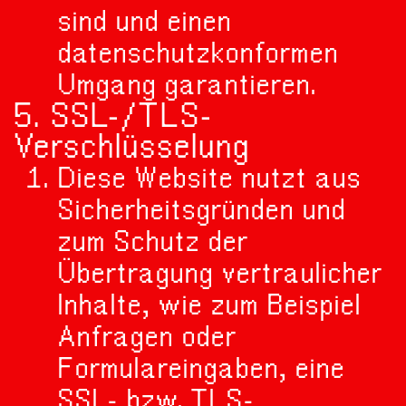
sind und einen
datenschutzkonformen
Umgang garantieren.
5. SSL-/TLS-
Verschlüsselung
Diese Website nutzt aus
Sicherheitsgründen und
zum Schutz der
Übertragung vertraulicher
Inhalte, wie zum Beispiel
Anfragen oder
Formulareingaben, eine
SSL- bzw. TLS-