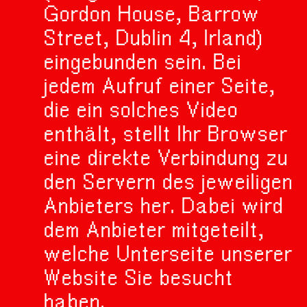
Gordon House, Barrow
Street, Dublin 4, Irland)
eingebunden sein. Bei
jedem Aufruf einer Seite,
die ein solches Video
enthält, stellt Ihr Browser
eine direkte Verbindung zu
den Servern des jeweiligen
Anbieters her. Dabei wird
dem Anbieter mitgeteilt,
welche Unterseite unserer
Website Sie besucht
haben.