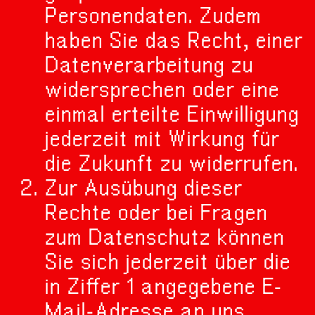
Personendaten. Zudem
haben Sie das Recht, einer
Datenverarbeitung zu
widersprechen oder eine
einmal erteilte Einwilligung
jederzeit mit Wirkung für
die Zukunft zu widerrufen.
Zur Ausübung dieser
Rechte oder bei Fragen
zum Datenschutz können
Sie sich jederzeit über die
in Ziffer 1 angegebene E-
Mail-Adresse an uns