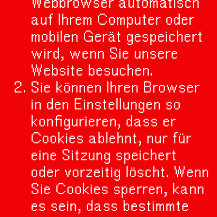
Webbrowser automatisch
auf Ihrem Computer oder
mobilen Gerät gespeichert
wird, wenn Sie unsere
Website besuchen.
Sie können Ihren Browser
in den Einstellungen so
konfigurieren, dass er
Cookies ablehnt, nur für
eine Sitzung speichert
oder vorzeitig löscht. Wenn
Sie Cookies sperren, kann
es sein, dass bestimmte