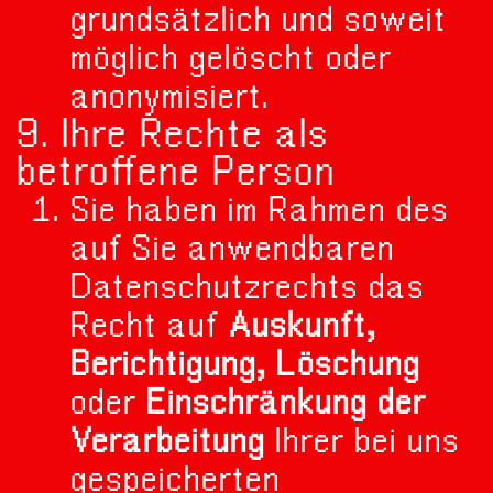
grundsätzlich und soweit
möglich gelöscht oder
anonymisiert.
9. Ihre Rechte als
betroffene Person
Sie haben im Rahmen des
auf Sie anwendbaren
Datenschutzrechts das
Recht auf
Auskunft,
Berichtigung, Löschung
oder
Einschränkung der
Verarbeitung
Ihrer bei uns
gespeicherten