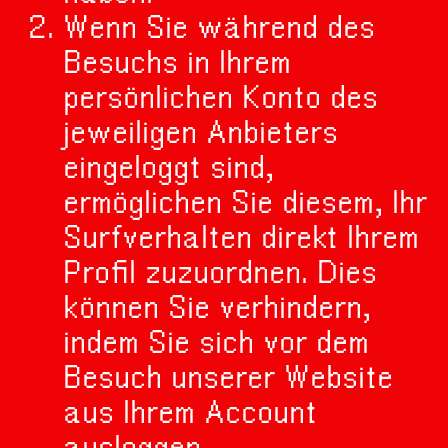
Wenn Sie während des
Besuchs in Ihrem
persönlichen Konto des
jeweiligen Anbieters
eingeloggt sind,
ermöglichen Sie diesem, Ihr
Surfverhalten direkt Ihrem
Profil zuzuordnen. Dies
können Sie verhindern,
indem Sie sich vor dem
Besuch unserer Website
aus Ihrem Account
ausloggen.