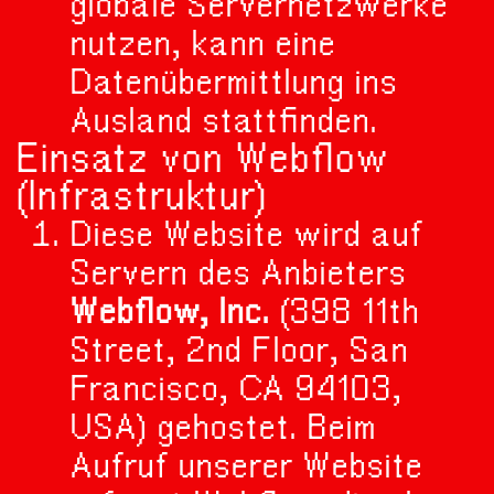
globale Servernetzwerke
nutzen, kann eine
Datenübermittlung ins
Ausland stattfinden.
Einsatz von Webflow
(Infrastruktur)
Diese Website wird auf
Servern des Anbieters
Webflow, Inc.
(398 11th
Street, 2nd Floor, San
Francisco, CA 94103,
USA) gehostet. Beim
Aufruf unserer Website