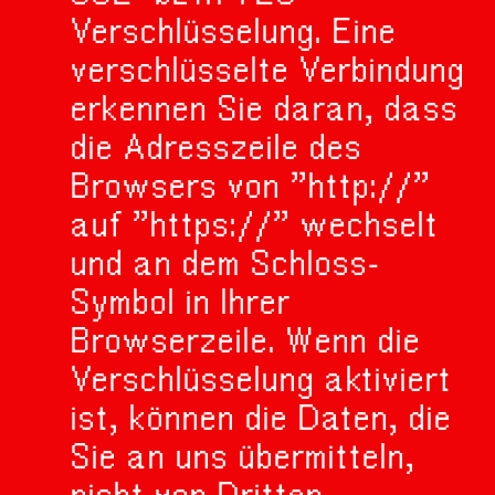
Verschlüsselung. Eine
verschlüsselte Verbindung
erkennen Sie daran, dass
die Adresszeile des
Browsers von "http://"
auf "https://" wechselt
und an dem Schloss-
Symbol in Ihrer
Browserzeile. Wenn die
Verschlüsselung aktiviert
ist, können die Daten, die
Sie an uns übermitteln,