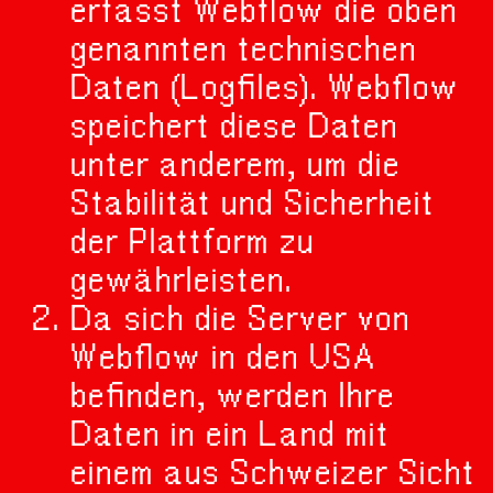
erfasst Webflow die oben
genannten technischen
Daten (Logfiles). Webflow
speichert diese Daten
unter anderem, um die
Stabilität und Sicherheit
der Plattform zu
gewährleisten.
Da sich die Server von
Webflow in den USA
befinden, werden Ihre
Daten in ein Land mit
einem aus Schweizer Sicht