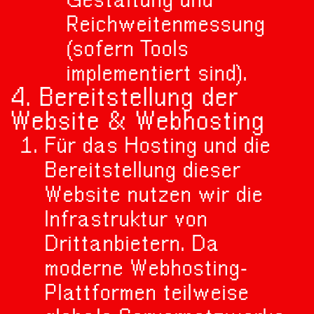
Reichweitenmessung
(sofern Tools
implementiert sind).
4. Bereitstellung der
Website & Webhosting
Für das Hosting und die
Bereitstellung dieser
Website nutzen wir die
Infrastruktur von
Drittanbietern. Da
moderne Webhosting-
Plattformen teilweise