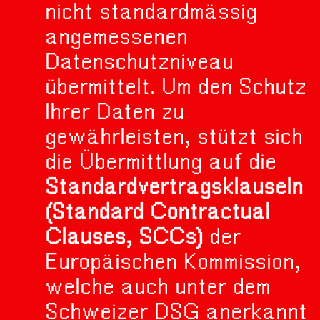
nicht standardmässig
angemessenen
Datenschutzniveau
übermittelt. Um den Schutz
Ihrer Daten zu
gewährleisten, stützt sich
die Übermittlung auf die
Standardvertragsklauseln
(Standard Contractual
Clauses, SCCs)
der
Europäischen Kommission,
welche auch unter dem
Schweizer DSG anerkannt