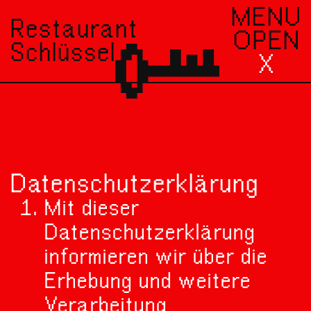
MENU
Restaurant
OPEN
Schlüssel
X
Datenschutzerklärung
Mit dieser
Datenschutzerklärung
informieren wir über die
Erhebung und weitere
Verarbeitung