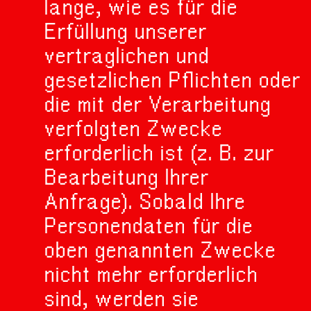
lange, wie es für die
Erfüllung unserer
vertraglichen und
gesetzlichen Pflichten oder
die mit der Verarbeitung
verfolgten Zwecke
erforderlich ist (z. B. zur
Bearbeitung Ihrer
Anfrage). Sobald Ihre
Personendaten für die
oben genannten Zwecke
nicht mehr erforderlich
sind, werden sie