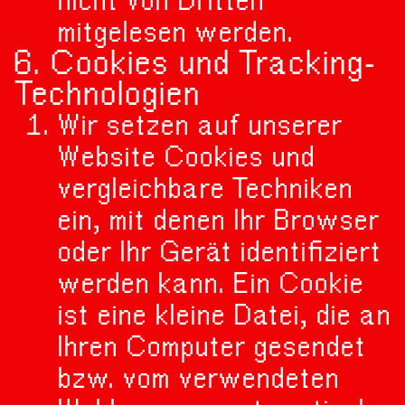
nicht von Dritten
mitgelesen werden.
6. Cookies und Tracking-
Technologien
Wir setzen auf unserer
Website Cookies und
vergleichbare Techniken
ein, mit denen Ihr Browser
oder Ihr Gerät identifiziert
werden kann. Ein Cookie
ist eine kleine Datei, die an
Ihren Computer gesendet
bzw. vom verwendeten