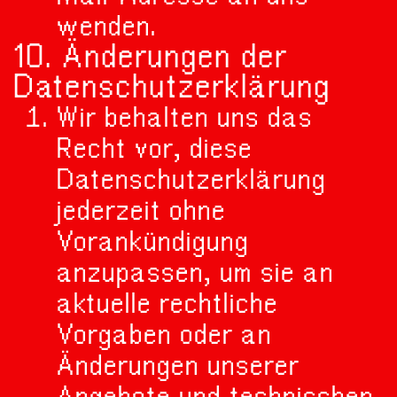
wenden.
10. Änderungen der
Datenschutzerklärung
Wir behalten uns das
Recht vor, diese
Datenschutzerklärung
jederzeit ohne
Vorankündigung
anzupassen, um sie an
aktuelle rechtliche
Vorgaben oder an
Änderungen unserer
Angebote und technischen