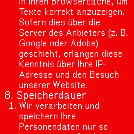
in Ihren Browsercache, um
Texte korrekt anzuzeigen.
Sofern dies über die
Server des Anbieters (z. B.
Google oder Adobe)
geschieht, erlangen diese
Kenntnis über Ihre IP-
Adresse und den Besuch
unserer Website.
8. Speicherdauer
Wir verarbeiten und
speichern Ihre
Personendaten nur so