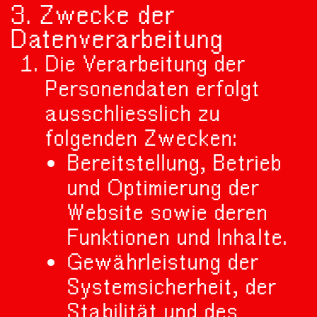
3. Zwecke der
Datenverarbeitung
Die Verarbeitung der
Personendaten erfolgt
ausschliesslich zu
folgenden Zwecken:
Bereitstellung, Betrieb
und Optimierung der
Website sowie deren
Funktionen und Inhalte.
Gewährleistung der
Systemsicherheit, der
Stabilität und des