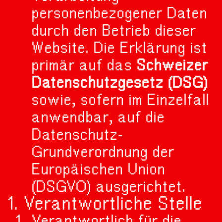
personenbezogener Daten
durch den Betrieb dieser
Website. Die Erklärung ist
primär auf das
Schweizer
Datenschutzgesetz (DSG)
sowie, sofern im Einzelfall
anwendbar, auf die
Datenschutz-
Grundverordnung der
Europäischen Union
(DSGVO) ausgerichtet.
1. Verantwortliche Stelle
Verantwortlich für die